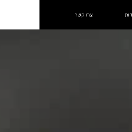
ות
צרו קשר